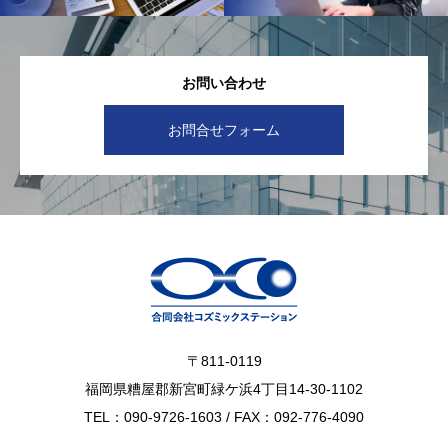
お問い合わせ
お問合せフォーム
〒811-0119
福岡県糟屋郡新宮町緑ケ浜4丁目14-30-1102
TEL：090-9726-1603 / FAX：092-776-4090