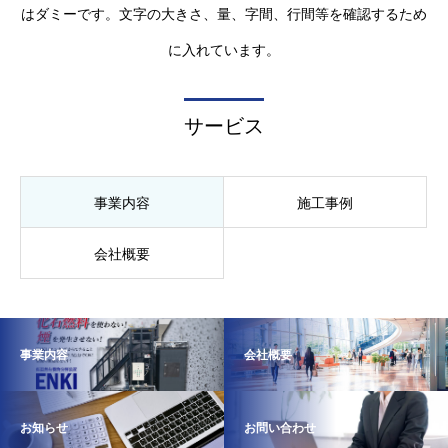
はダミーです。文字の大きさ、量、字間、行間等を確認するため
に入れています。
サービス
事業内容
施工事例
会社概要
事業内容
会社概要
お知らせ
お問い合わせ